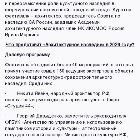
и переосмысление роли культурного наследия в
формировании современной городской среды. Куратор
фестиваля – архитектор, председатель Совета по
наследию СА России, академик Академии
архитектурного наследия, член НК ИКОМОС, Россия,
Ирина Маркина.
Что представит «Архитектурное наследие» в 2026 году?
Деловую программу
Фестиваль объединит более 40 мероприятий, в которых
примут участие свыше 150 ведущих экспертов в области
сохранения архитектурно-градостроительного
наследия. Среди них:
· Никита Явейн, народный архитектор РФ,
основатель и руководитель архитектурного бюро
«Студия 44»;
· Георгий Давыденко, заместитель руководителя
ФГБУК «Агентство по управлению и использованию
памятников истории и культуры», аттестованный
государственный эксперт Министерства культуры РФ;