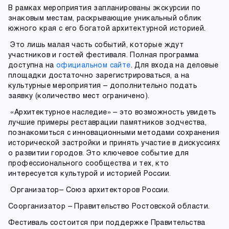
В рамках мероприятия запланированы экскурсии по
знаковым местам, раскрывающие уникальный облик
южного края с его богатой архитектурной историей.
Это лишь малая часть событий, которые ждут
участников и гостей фестиваля. Полная программа
доступна на
официальном сайте
. Для входа на деловые
площадки достаточно зарегистрироваться, а на
культурные мероприятия – дополнительно подать
заявку (количество мест ограничено).
«Архитектурное наследие» – это возможность увидеть
лучшие примеры реставрации памятников зодчества,
познакомиться с инновационными методами сохранения
исторической застройки и принять участие в дискуссиях
о развитии городов. Это ключевое событие для
профессионального сообщества и тех, кто
интересуется культурой и историей России.
Организатор– Союз архитекторов России.
Соорганизатор – Правительство Ростовской области.
Фестиваль состоится при поддержке Правительства