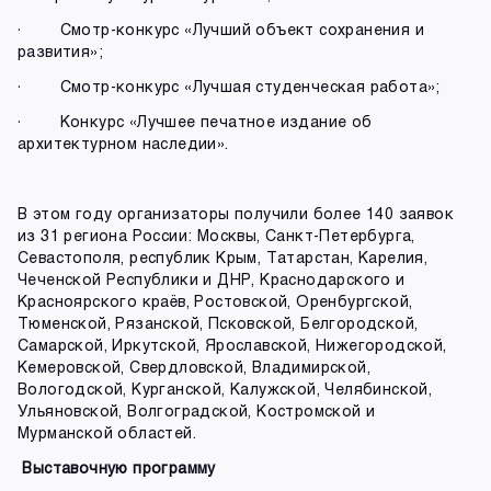
· Смотр-конкурс «Лучший объект сохранения и
развития»;
· Смотр-конкурс «Лучшая студенческая работа»;
· Конкурс «Лучшее печатное издание об
архитектурном наследии».
В этом году организаторы получили более 140 заявок
из 31 региона России: Москвы, Санкт-Петербурга,
Севастополя, республик Крым, Татарстан, Карелия,
Чеченской Республики и ДНР, Краснодарского и
Красноярского краёв, Ростовской, Оренбургской,
Тюменской, Рязанской, Псковской, Белгородской,
Самарской, Иркутской, Ярославской, Нижегородской,
Кемеровской, Свердловской, Владимирской,
Вологодской, Курганской, Калужской, Челябинской,
Ульяновской, Волгоградской, Костромской и
Мурманской областей.
Выставочную программу