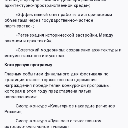
архитектурно-пространственной среды»;
· «Эффективный опыт работы с историческими
объектами через государственно-частное
партнерство»;
· «Регенерация исторической застройки. Между
законом и практикой»;
· «Советский модернизм: сохранение архитектуры и
монументального искусства».
Конкурсную программу
Главным событием финального дня фестиваля по
традиции станет торжественная церемония
награждения победителей конкурсной программы,
которая в этом году представлена пятью
направлениями:
· Смотр-конкурс «Культурное наследие регионов
России»;
· Смотр-конкурс «Лучшее в отечественном
историко-культурном туризме»;