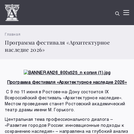
Главная
Программа фестиваля «Архитектурное
наследие 2026»
Программа фестиваля «Архитектурное наследие 2026»
С 9 по 11 июня в Ростове-на-Дону состоится IX
Всероссийский фестиваль «Архитектурное наследие».
Местом проведения станет Ростовский академический
театр драмы имени М. Горького.
Центральная тема профессионального диалога –
«Развитие городов России: инновационные подходы к
сохранению наследия» – направлена на глубокий анализ