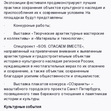
Экспозиции фестиваля продемонстрируют лучшие
практики сохранения объектов культурного наследия и
приспособления их к современным условиям. На
площадках будут представлены:
· Конкурсные работы;
· Выставки «Творческие архитектурные мастерские
и коллективы» и «Материалы и технологии»;
· Спецпроект «SOS. СПАСАЕМ ВМЕСТЕ»,
направленный на привлечение внимания к выявленным
архитектурным и градостроительным объектам
историко-культурного наследия регионов России,
нуждающимся в неотлагательных мерах по их спасению
и сохранению, а также объектам, сохраненным
благодаря усилиям общественности и специалистов;
· Выставка плакатов конкурса «СОхранить» –
масштабного городского проекта Санкт-Петербурга,
посвященного теме бережного отношения к памятникам
истории и культуры.
Культурные события