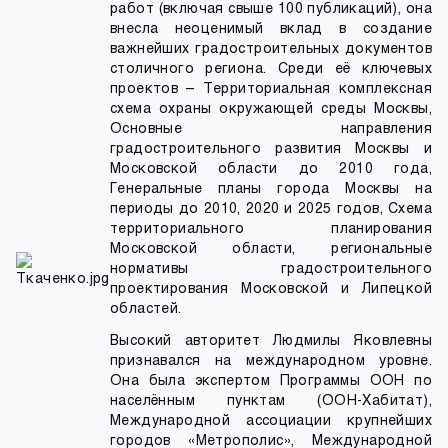
работ (включая свыше 100 публикаций), она
внесла неоценимый вклад в создание
важнейших градостроительных документов
столичного региона. Среди её ключевых
проектов – Территориальная комплексная
схема охраны окружающей среды Москвы,
Основные направления
градостроительного развития Москвы и
Московской области до 2010 года,
Генеральные планы города Москвы на
периоды до 2010, 2020 и 2025 годов, Схема
территориального планирования
Московской области, региональные
нормативы градостроительного
проектирования Московской и Липецкой
областей.
Высокий авторитет Людмилы Яковлевны
признавался на международном уровне.
Она была экспертом Программы ООН по
населённым пунктам (ООН-Хабитат),
Международной ассоциации крупнейших
городов «Метрополис», Международной