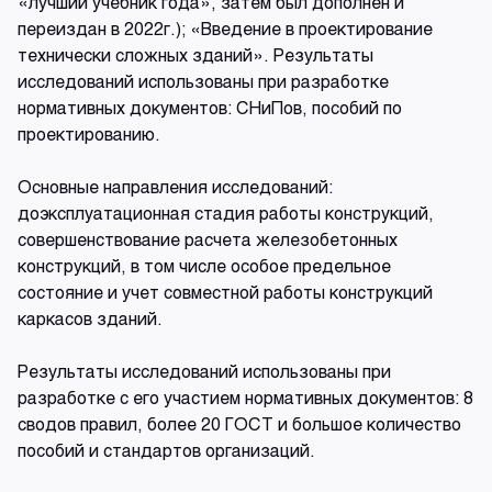
«лучший учебник года», затем был дополнен и
переиздан в 2022г.); «Введение в проектирование
технически сложных зданий». Результаты
исследований использованы при разработке
нормативных документов: СНиПов, пособий по
проектированию.
Основные направления исследований:
доэксплуатационная стадия работы конструкций,
совершенствование расчета железобетонных
конструкций, в том числе особое предельное
состояние и учет совместной работы конструкций
каркасов зданий.
Результаты исследований использованы при
разработке с его участием нормативных документов: 8
сводов правил, более 20 ГОСТ и большое количество
пособий и стандартов организаций.