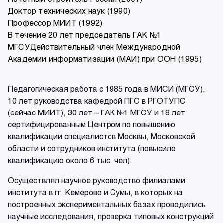
Доктор технических наук (1990)
Профессор МИИТ (1992)
В течение 20 лет председатель ГАК №1
МГСУДействительный член Международной
Академии информатизации (МАИ) при ООН (1995)
Педагогическая работа с 1985 года в МИСИ (МГСУ),
10 лет руководства кафедрой ПГС в РГОТУПС
(сейчас МИИТ), 30 лет – ГАК №1 МГСУ и 18 лет
сертифицированным Центром по повышению
квалификации специалистов Москвы, Московской
области и сотрудников института (повысило
квалификацию около 6 тыс. чел).
Осуществлял научное руководство филиалами
института в гг. Кемерово и Сумы, в которых на
построенных экспериментальных базах проводились
научные исследования, проверка типовых конструкций