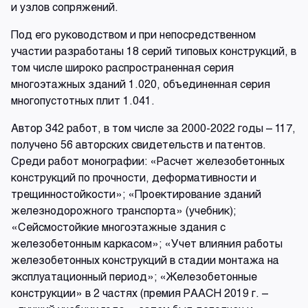
и узлов сопряжений.
Под его руководством и при непосредственном
участии разработаны 18 серий типовых конструкций, в
том числе широко распространенная серия
многоэтажных зданий 1.020, объединенная серия
многопустотных плит 1.041.
Автор 342 работ, в том числе за 2000-2022 годы – 117,
получено 56 авторских свидетельств и патентов.
Среди работ монографии: «Расчет железобетонных
конструкций по прочности, деформативности и
трещинностойкости»; «Проектирование зданий
железнодорожного транспорта» (учебник);
«Сейсмостойкие многоэтажные здания с
железобетонным каркасом»; «Учет влияния работы
железобетонных конструкций в стадии монтажа на
эксплуатационный период»; «Железобетонные
конструкции» в 2 частях (премия РААСН 2019 г. –