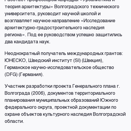
теория архитектуры» Волгоградского технического
университета, руководит научной школой и
возглавляет научное направление «Исследование
архитектурно-градостроительного наследия
региона». Под ее руководством успешно защитились
два кандидата наук.
Неоднократный получатель международных грантов:
ЮНЕСКО, Шведский институт (SI) (Швеция),
Германское научно-исследовательское общество
(DFG) (Германия).
Участник разработки проекта Генерального плана г.
Волгограда (2006), документов территориального
планирования муниципальных образований Южного
федерального округа, проектной документации по
охране объектов культурного наследия Волгоградской
области.