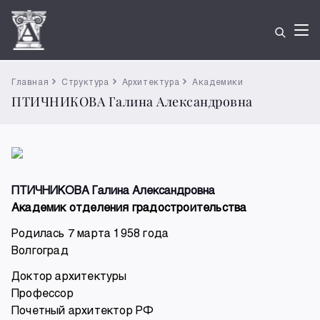
Главная
Структура
Архитектура
Академики
ПТИЧНИКОВА Галина Александровна
ПТИЧНИКОВА Галина Александровна
Академик отделения градостроительства
Родилась 7 марта 1958 года
Волгоград
Доктор архитектуры
Профессор
Почетный архитектор РФ