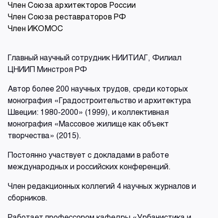
Член Союза архитекторов России
Член Союза реставраторов РФ
Член ИКОМОС
Главный научный сотрудник НИИТИАГ, Филиал
ЦНИИП Минстроя РФ
Автор более 200 научных трудов, среди которых
монография «Градостроительство и архитектура
Швеции: 1980-2000» (1999), и коллективная
монография «Массовое жилище как объект
творчества» (2015).
Постоянно участвует с докладами в работе
международных и российских конференций.
Член редакционных коллегий 4 научных журналов и
сборников.
Работает профессором кафедры «Урбанистика и