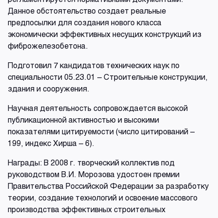
Данное обстоятельство создает реальные
предпосылки для создания нового класса
экономически эффективных несущих конструкций из
фиброжелезобетона.
Подготовил 7 кандидатов технических наук по
специальности 05.23.01 – Строительные конструкции,
здания и сооружения.
Научная деятельность сопровождается высокой
публикационной активностью и высокими
показателями цитируемости (число цитирований –
199, индекс Хирша – 6).
Награды: В 2008 г. творческий коллектив под
руководством В.И. Морозова удостоен премии
Правительства Российской Федерации за разработку
теории, создание технологий и освоение массового
производства эффективных строительных