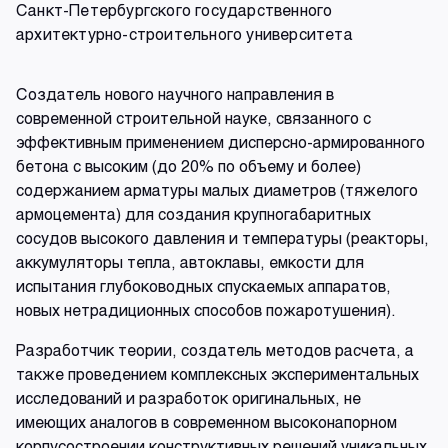
Санкт-Петербургского государственного
архитектурно-строительного университета
Создатель нового научного направления в
современной строительной науке, связанного с
эффективным применением дисперсно-армированного
бетона с высоким (до 20% по объему и более)
содержанием арматуры малых диаметров (тяжелого
армоцемента) для создания крупногабаритных
сосудов высокого давления и температуры (реакторы,
аккумуляторы тепла, автоклавы, емкости для
испытания глубоководных спускаемых аппаратов,
новых нетрадиционных способов пожаротушения).
Разработчик теории, создатель методов расчета, а
также проведением комплексных экспериментальных
исследований и разработок оригинальных, не
имеющих аналогов в современном высоконапорном
корпусостроении конструктивных решений уникальных