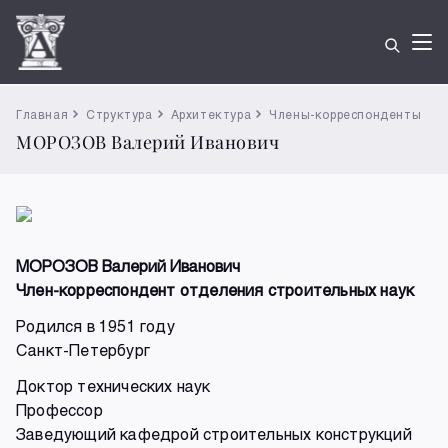
Главная
Структура
Архитектура
Члены-корреспонденты
МОРОЗОВ Валерий Иванович
МОРОЗОВ Валерий Иванович
Член-корреспондент отделения строительных наук
Родился в 1951 году
Санкт-Петербург
Доктор технических наук
Профессор
Заведующий кафедрой строительных конструкций