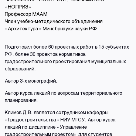
«НОПРИЗ»
Профессор МААМ
Член учебно-методического объединения
«Архитектура» Минобрнауки науки РФ
Подготовил более 60 проектных работ в 15 субъектах
РФ, более 30 проектов нормативов
градостроительного проектирования муниципальных
образований.
Автор 3-х монографий.
Автор курса лекций по вопросам территориального
планирования.
Климов Д.В. является сотрудником кафедры
«Градостроительства» НИУ МГСУ. Автор курса
лекций по дисциплине «Управление
градостроительным проектом» для студентов