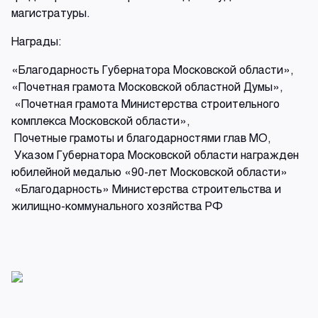
магистратуры.
Награды:
«Благодарность Губернатора Московской области»,
«Почетная грамота Московской областной Думы»,
«Почетная грамота Министерства строительного
комплекса Московской области»,
Почетные грамоты и благодарностями глав МО,
Указом Губернатора Московской области награжден
юбилейной медалью «90-лет Московской области»
«Благодарность» Министерства строительства и
жилищно-коммунального хозяйства РФ