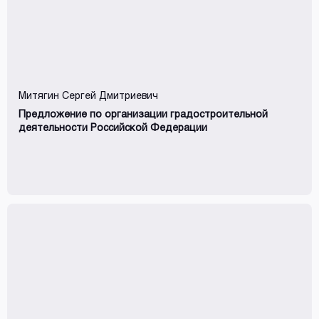
Митягин Сергей Дмитриевич
Предложение по организации градостроительной
деятельности Российской Федерации