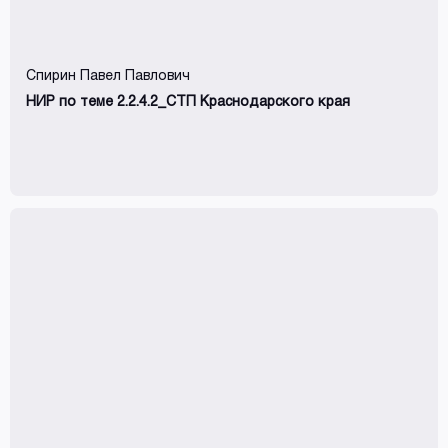
Спирин Павел Павлович
НИР по теме 2.2.4.2_СТП Краснодарского края