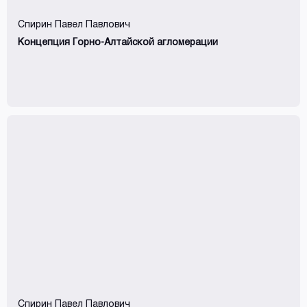
Спирин Павел Павлович
Концепция Горно-Алтайской агломерации
Спирин Павел Павлович