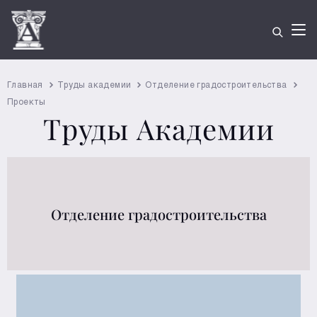
Главная
Труды академии
Отделение градостроительства
Проекты
Труды Академии
Отделение градостроительства