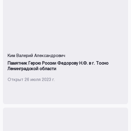
Ким Валерий Александрович
Памятник Герою России Федорову Н.Ф. в г. Тосно
Ленинградской области
Открыт 26 июля 2023 г.