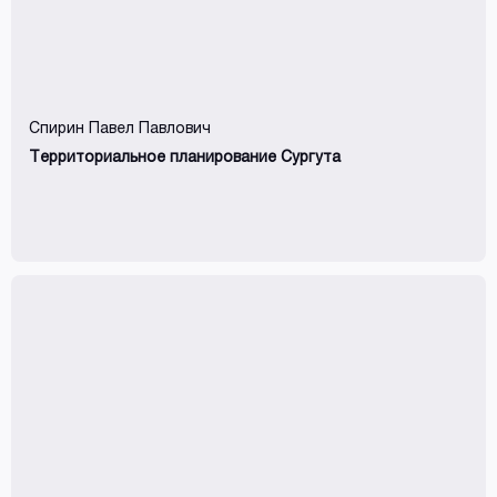
Спирин Павел Павлович
Территориальное планирование Сургута