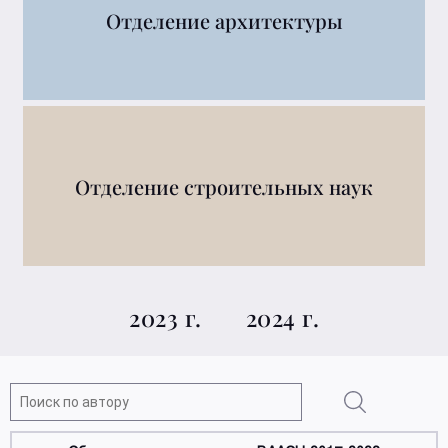
Отделение архитектуры
Отделение строительных наук
2023 г.
2024 г.