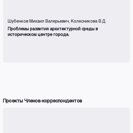
Шубенков Михаил Валерьевич
, Колесникова В.Д.
Проблемы развития архитектурной среды в
историческом центре города.
Проекты Членов-корреспондентов