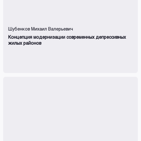
Шубенков Михаил Валерьевич
Концепция модернизации современных депрессивных
жилых районов