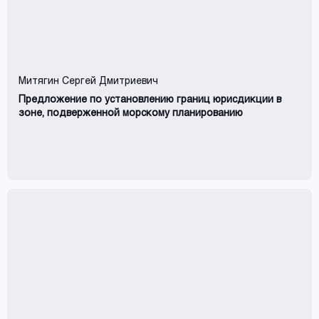
Митягин Сергей Дмитриевич
Предложение по установлению границ юрисдикции в
зоне, подверженной морскому планированию