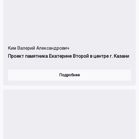
Ким Валерий Александрович
Проект памятника Екатерине Второй в центре г. Казани
Подробнее