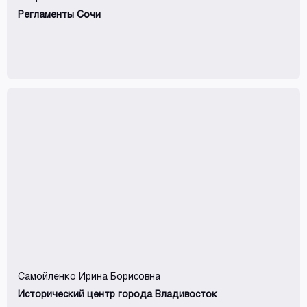
Регламенты Сочи
Самойленко Ирина Борисовна
Исторический центр города Владивосток