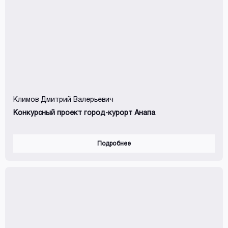
Климов Дмитрий Валерьевич
Конкурсный проект город-курорт Анапа
Подробнее