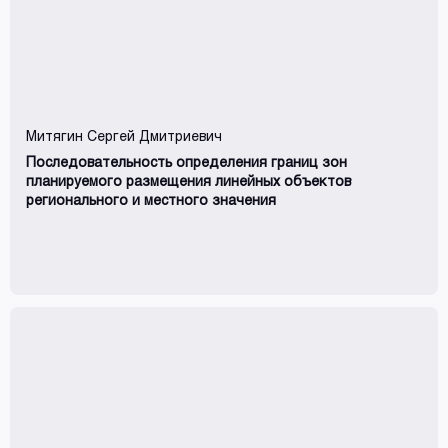
Митягин Сергей Дмитриевич
Последовательность определения границ зон
планируемого размещения линейных объектов
регионального и местного значения