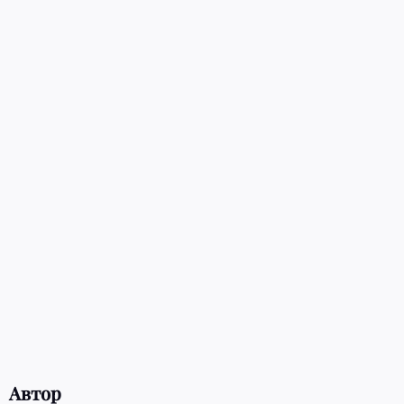
Автор