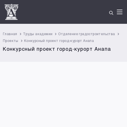
Главная
Труды академии
Отделение градостроительства
Проекты
Конкурсный проект город-курорт Анапа
Конкурсный проект город-курорт Анапа