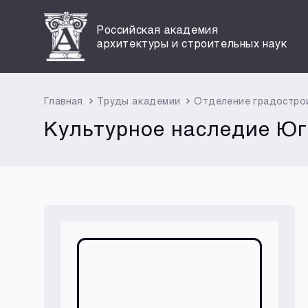
Российская академия
архитектуры и строительных наук
Главная
Труды академии
Отделение градостро
Культурное наследие Юг