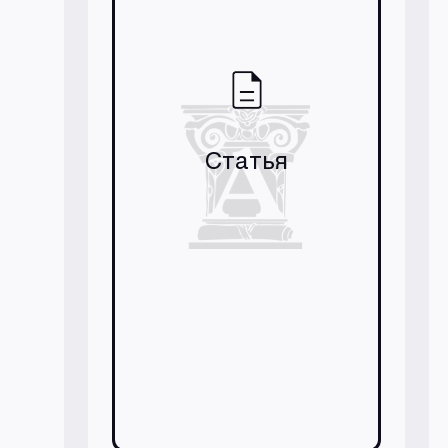
Статья