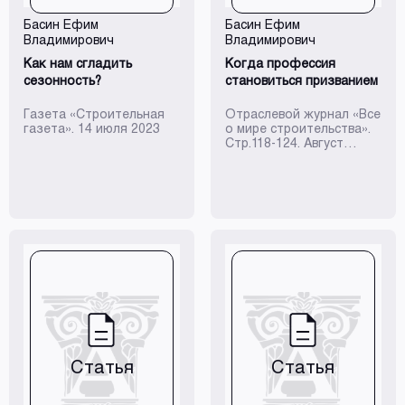
Басин Ефим
Басин Ефим
Владимирович
Владимирович
Как нам сгладить
Когда профессия
сезонность?
становиться призванием
Газета «Строительная
Отраслевой журнал «Все
газета». 14 июля 2023
о мире строительства».
Стр.118-124. Август
2023г.
Статья
Статья