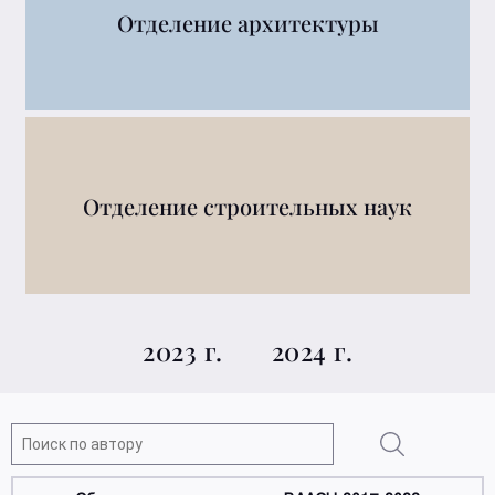
Отделение архитектуры
Отделение строительных наук
2023 г.
2024 г.