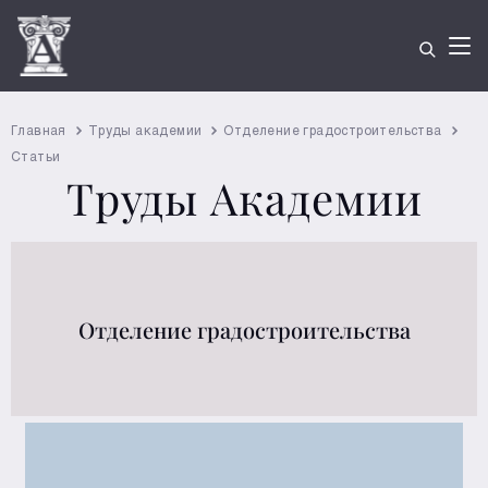
Главная
Труды академии
Отделение градостроительства
Статьи
Труды Академии
Отделение градостроительства