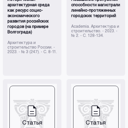
архитектурная среда
способности магистрали
как ресурс социо-
линейно-протяженных
экономического
городских территорий
развития российских
Academia. Архитектура и
городов (на примере
строительство. - 2023. -
Волгограда)
№ 2. - C. 128-134.
Архитектура и
строительство России. -
2023. - № 3 (247). - C. 8-11.
Статья
Статья