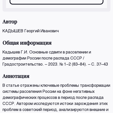
Автор
КАДЫШЕВ Георгий Иванович
Общая информация
Кадышев Г.И. Основные сдвиги в расселении и
демографии России после распада СССР /
Градостроительство. – 2023. № 1–2 (83–84). – С. 37–43
Аннотация
В статье отражены ключевые проблемы трансформации
системы расселения России на фоне негативных
демографических процессов в период после распада
СССР. Автором исследуются истоки зарождения этих
проблем в советский период, анализируются внешние и