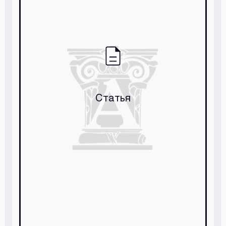
Статья