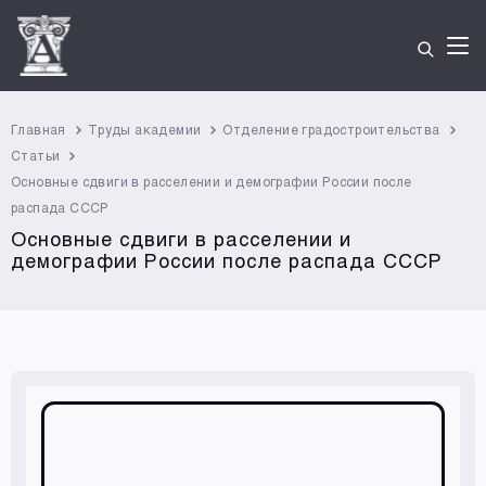
Главная
Труды академии
Отделение градостроительства
Статьи
Основные сдвиги в расселении и демографии России после
распада СССР
Основные сдвиги в расселении и
демографии России после распада СССР